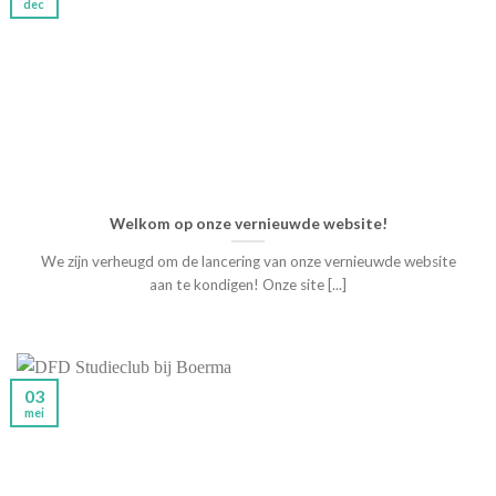
dec
Welkom op onze vernieuwde website!
We zijn verheugd om de lancering van onze vernieuwde website
aan te kondigen! Onze site [...]
03
mei