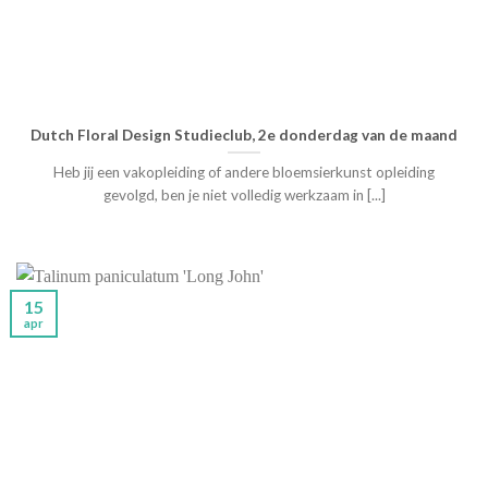
Dutch Floral Design Studieclub, 2e donderdag van de maand
Heb jij een vakopleiding of andere bloemsierkunst opleiding
gevolgd, ben je niet volledig werkzaam in [...]
15
apr