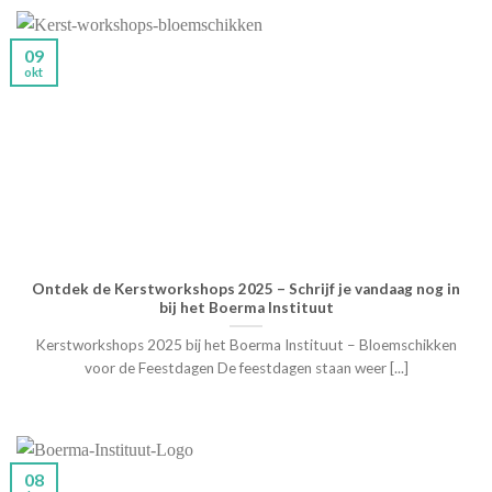
09
okt
Ontdek de Kerstworkshops 2025 – Schrijf je vandaag nog in
bij het Boerma Instituut
Kerstworkshops 2025 bij het Boerma Instituut – Bloemschikken
voor de Feestdagen De feestdagen staan weer [...]
08