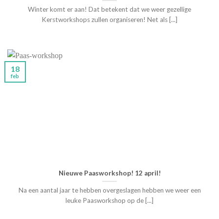
Winter komt er aan! Dat betekent dat we weer gezellige
Kerstworkshops zullen organiseren! Net als [...]
18
feb
Nieuwe Paasworkshop! 12 april!
Na een aantal jaar te hebben overgeslagen hebben we weer een
leuke Paasworkshop op de [...]