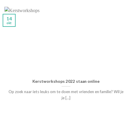
14
okt
Kerstworkshops 2022 staan online
Op zoek naar iets leuks om te doen met vrienden en familie? Wil je
je [...]