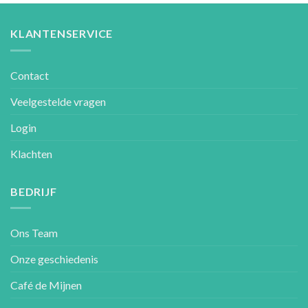
KLANTENSERVICE
Contact
Veelgestelde vragen
Login
Klachten
BEDRIJF
Ons Team
Onze geschiedenis
Café de Mijnen