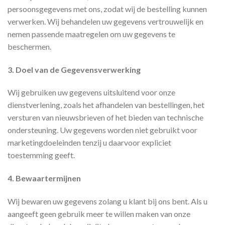
persoonsgegevens met ons, zodat wij de bestelling kunnen
verwerken. Wij behandelen uw gegevens vertrouwelijk en
nemen passende maatregelen om uw gegevens te
beschermen.
3. Doel van de Gegevensverwerking
Wij gebruiken uw gegevens uitsluitend voor onze
dienstverlening, zoals het afhandelen van bestellingen, het
versturen van nieuwsbrieven of het bieden van technische
ondersteuning. Uw gegevens worden niet gebruikt voor
marketingdoeleinden tenzij u daarvoor expliciet
toestemming geeft.
4. Bewaartermijnen
Wij bewaren uw gegevens zolang u klant bij ons bent. Als u
aangeeft geen gebruik meer te willen maken van onze