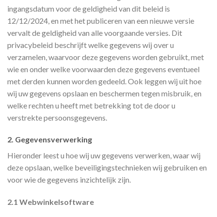
ingangsdatum voor de geldigheid van dit beleid is
12/12/2024, en met het publiceren van een nieuwe versie
vervalt de geldigheid van alle voorgaande versies. Dit
privacybeleid beschrijft welke gegevens wij over u
verzamelen, waarvoor deze gegevens worden gebruikt, met
wie en onder welke voorwaarden deze gegevens eventueel
met derden kunnen worden gedeeld. Ook leggen wij uit hoe
wij uw gegevens opslaan en beschermen tegen misbruik, en
welke rechten u heeft met betrekking tot de door u
verstrekte persoonsgegevens.
2. Gegevensverwerking
Hieronder leest u hoe wij uw gegevens verwerken, waar wij
deze opslaan, welke beveiligingstechnieken wij gebruiken en
voor wie de gegevens inzichtelijk zijn.
2.1 Webwinkelsoftware