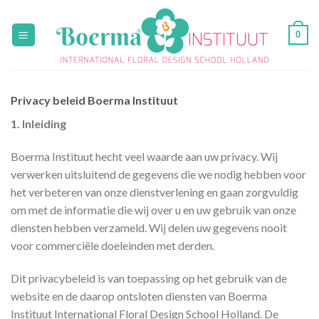
Skip
to
0
content
Privacy beleid Boerma Instituut
1. Inleiding
Boerma Instituut hecht veel waarde aan uw privacy. Wij
verwerken uitsluitend de gegevens die we nodig hebben voor
het verbeteren van onze dienstverlening en gaan zorgvuldig
om met de informatie die wij over u en uw gebruik van onze
diensten hebben verzameld. Wij delen uw gegevens nooit
voor commerciële doeleinden met derden.
Dit privacybeleid is van toepassing op het gebruik van de
website en de daarop ontsloten diensten van Boerma
Instituut International Floral Design School Holland. De