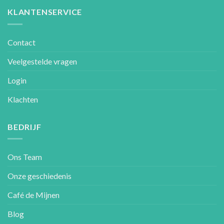
KLANTENSERVICE
Contact
Veelgestelde vragen
Login
Klachten
BEDRIJF
Ons Team
Onze geschiedenis
Café de Mijnen
Blog