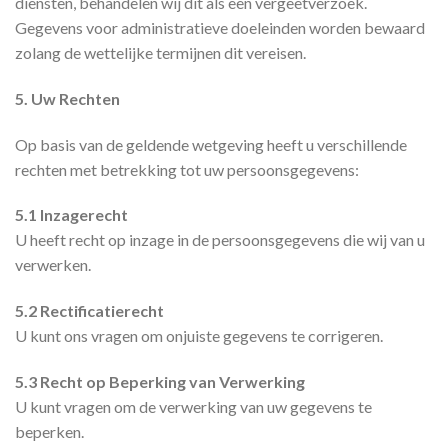
diensten, behandelen wij dit als een vergeetverzoek.
Gegevens voor administratieve doeleinden worden bewaard
zolang de wettelijke termijnen dit vereisen.
5. Uw Rechten
Op basis van de geldende wetgeving heeft u verschillende
rechten met betrekking tot uw persoonsgegevens:
5.1 Inzagerecht
U heeft recht op inzage in de persoonsgegevens die wij van u
verwerken.
5.2 Rectificatierecht
U kunt ons vragen om onjuiste gegevens te corrigeren.
5.3 Recht op Beperking van Verwerking
U kunt vragen om de verwerking van uw gegevens te
beperken.