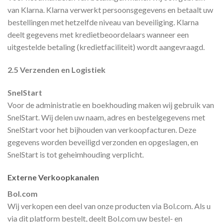
van Klarna. Klarna verwerkt persoonsgegevens en betaalt uw
bestellingen met hetzelfde niveau van beveiliging. Klarna
deelt gegevens met kredietbeoordelaars wanneer een
uitgestelde betaling (kredietfaciliteit) wordt aangevraagd.
2.5 Verzenden en Logistiek
SnelStart
Voor de administratie en boekhouding maken wij gebruik van
SnelStart. Wij delen uw naam, adres en bestelgegevens met
SnelStart voor het bijhouden van verkoopfacturen. Deze
gegevens worden beveiligd verzonden en opgeslagen, en
SnelStart is tot geheimhouding verplicht.
Externe Verkoopkanalen
Bol.com
Wij verkopen een deel van onze producten via Bol.com. Als u
via dit platform bestelt, deelt Bol.com uw bestel- en