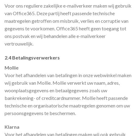
Voor ons reguliere zakelijke e-mailverkeer maken wij gebruik
van Office365. Deze partij heeft passende technische
maatregelen getroffen om misbruik, verlies en corruptie van
gegevens te voorkomen. Office365 heeft geen toegang tot
ons postvak en wij behandelen alle e-mailverkeer
vertrouwelijk.
2.4 Betalingsverwerkers
Mollie
Voor het afhandelen van betalingen in onze webwinkel maken
wij gebruik van Mollie. Mollie verwerkt uw naam, adres,
woonplaatsgegevens en betaalgegevens zoals uw
bankrekening- of creditcardnummer. Mollie heeft passende
technische en organisatorische maatregelen genomen om uw
persoonsgegevens te beschermen.
Klarna
Voor het afhandelen van betalingen maken wij ook gebruik