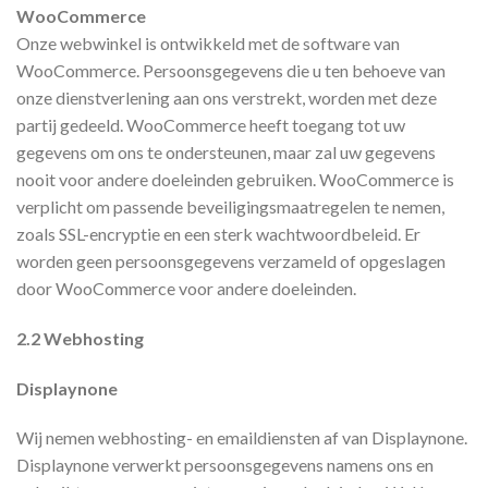
WooCommerce
Onze webwinkel is ontwikkeld met de software van
WooCommerce. Persoonsgegevens die u ten behoeve van
onze dienstverlening aan ons verstrekt, worden met deze
partij gedeeld. WooCommerce heeft toegang tot uw
gegevens om ons te ondersteunen, maar zal uw gegevens
nooit voor andere doeleinden gebruiken. WooCommerce is
verplicht om passende beveiligingsmaatregelen te nemen,
zoals SSL-encryptie en een sterk wachtwoordbeleid. Er
worden geen persoonsgegevens verzameld of opgeslagen
door WooCommerce voor andere doeleinden.
2.2 Webhosting
Displaynone
Wij nemen webhosting- en emaildiensten af van Displaynone.
Displaynone verwerkt persoonsgegevens namens ons en