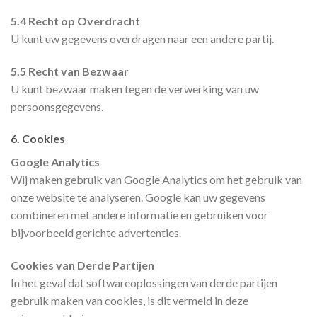
5.4 Recht op Overdracht
U kunt uw gegevens overdragen naar een andere partij.
5.5 Recht van Bezwaar
U kunt bezwaar maken tegen de verwerking van uw
persoonsgegevens.
6. Cookies
Google Analytics
Wij maken gebruik van Google Analytics om het gebruik van
onze website te analyseren. Google kan uw gegevens
combineren met andere informatie en gebruiken voor
bijvoorbeeld gerichte advertenties.
Cookies van Derde Partijen
In het geval dat softwareoplossingen van derde partijen
gebruik maken van cookies, is dit vermeld in deze