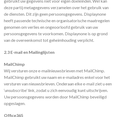
gebruikt uw gegevens niet voor eigen doeleinden. Wel kan
deze partij metagegevens verzamelen over het gebruik van
de diensten. Dit zijn geen persoonsgegevens. Displaynone
heeft passende technische en organisatorische maatregelen
genomen om verlies en ongeoorloofd gebruik van uw
persoonsgegevens te voorkomen. Displaynone is op grond
van de overeenkomst tot geheimhouding verplicht.
2.3 E-mail en Mailinglijsten
MailChimp
Wij versturen onze e-mailnieuwsbrieven met MailChimp.
MailChimp gebruikt uw naam en e-mailadres enkel voor het
versturen van nieuwsbrieven. Onderaan elke e-mail ziet u een
‘unsubscribe’ link, zodat u zich eenvoudig kunt uitschrijven.
Uw persoonsgegevens worden door MailChimp beveiligd
opgeslagen.
Office365