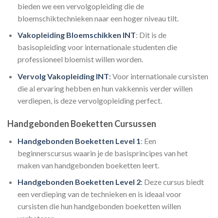
bieden we een vervolgopleiding die de
bloemschiktechnieken naar een hoger niveau tilt.
Vakopleiding Bloemschikken INT
: Dit is de
basisopleiding voor internationale studenten die
professioneel bloemist willen worden.
Vervolg Vakopleiding INT
:
Voor internationale cursisten
die al ervaring hebben en hun vakkennis verder willen
verdiepen, is deze vervolgopleiding perfect.
Handgebonden Boeketten Cursussen
Handgebonden Boeketten Level 1
: Een
beginnerscursus waarin je de basisprincipes van het
maken van handgebonden boeketten leert.
Handgebonden Boeketten Level 2
:
Deze cursus biedt
een verdieping van de technieken en is ideaal voor
cursisten die hun handgebonden boeketten willen