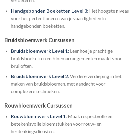
verbeteren.
Handgebonden Boeketten Level 3
:
Het hoogste niveau
voor het perfectioneren van je vaardigheden in
handgebonden boeketten.
Bruidsbloemwerk Cursussen
Bruidsbloemwerk Level 1
:
Leer hoe je prachtige
bruidsboeketten en bloemarrangementen maakt voor
bruiloften.
Bruidsbloemwerk Level 2
:
Verdere verdieping in het
maken van bruidsbloemen, met aandacht voor
complexere technieken.
Rouwbloemwerk Cursussen
Rouwbloemwerk Level 1
:
Maak respectvolle en
betekenisvolle bloemstukken voor rouw- en
herdenkingsdiensten.