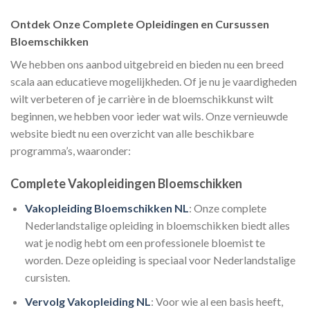
Ontdek Onze Complete Opleidingen en Cursussen
Bloemschikken
We hebben ons aanbod uitgebreid en bieden nu een breed
scala aan educatieve mogelijkheden. Of je nu je vaardigheden
wilt verbeteren of je carrière in de bloemschikkunst wilt
beginnen, we hebben voor ieder wat wils. Onze vernieuwde
website biedt nu een overzicht van alle beschikbare
programma’s, waaronder:
Complete Vakopleidingen Bloemschikken
Vakopleiding Bloemschikken NL
: Onze complete
Nederlandstalige opleiding in bloemschikken biedt alles
wat je nodig hebt om een professionele bloemist te
worden. Deze opleiding is speciaal voor Nederlandstalige
cursisten.
Vervolg Vakopleiding NL
: Voor wie al een basis heeft,