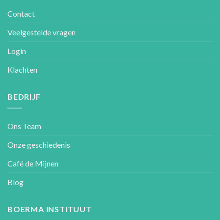
Contact
Veelgestelde vragen
Login
Klachten
BEDRIJF
Ons Team
Onze geschiedenis
Café de Mijnen
Blog
BOERMA INSTITUUT