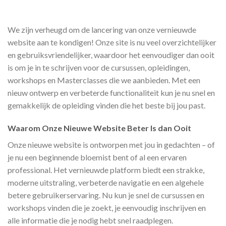
We zijn verheugd om de lancering van onze vernieuwde
website aan te kondigen! Onze site is nu veel overzichtelijker
en gebruiksvriendelijker, waardoor het eenvoudiger dan ooit
is om je in te schrijven voor de cursussen, opleidingen,
workshops en Masterclasses die we aanbieden. Met een
nieuw ontwerp en verbeterde functionaliteit kun je nu snel en
gemakkelijk de opleiding vinden die het beste bij jou past.
Waarom Onze Nieuwe Website Beter Is dan Ooit
Onze nieuwe website is ontworpen met jou in gedachten – of
je nu een beginnende bloemist bent of al een ervaren
professional. Het vernieuwde platform biedt een strakke,
moderne uitstraling, verbeterde navigatie en een algehele
betere gebruikerservaring. Nu kun je snel de cursussen en
workshops vinden die je zoekt, je eenvoudig inschrijven en
alle informatie die je nodig hebt snel raadplegen.