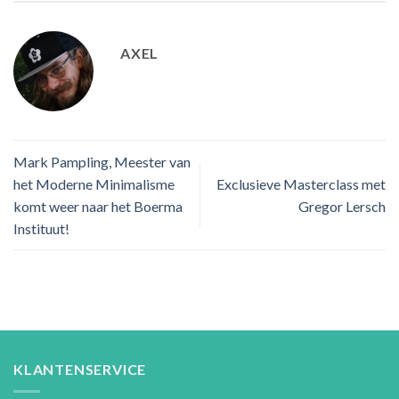
AXEL
Mark Pampling, Meester van
het Moderne Minimalisme
Exclusieve Masterclass met
komt weer naar het Boerma
Gregor Lersch
Instituut!
KLANTENSERVICE