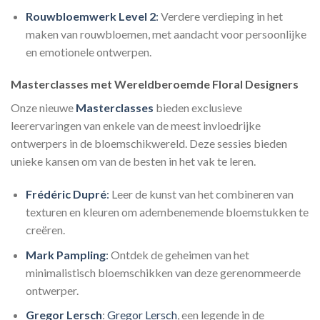
Rouwbloemwerk Level 2
:
Verdere verdieping in het
maken van rouwbloemen, met aandacht voor persoonlijke
en emotionele ontwerpen.
Masterclasses met Wereldberoemde Floral Designers
Onze nieuwe
Masterclasses
bieden exclusieve
leerervaringen van enkele van de meest invloedrijke
ontwerpers in de bloemschikwereld. Deze sessies bieden
unieke kansen om van de besten in het vak te leren.
Frédéric Dupré
:
Leer de kunst van het combineren van
texturen en kleuren om adembenemende bloemstukken te
creëren.
Mark Pampling
:
Ontdek de geheimen van het
minimalistisch bloemschikken van deze gerenommeerde
ontwerper.
Gregor Lersch
:
Gregor Lersch
, een legende in de