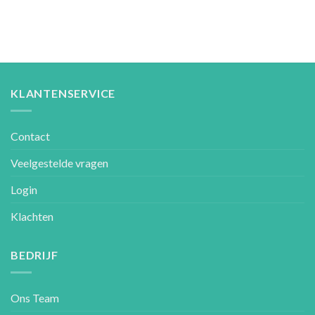
KLANTENSERVICE
Contact
Veelgestelde vragen
Login
Klachten
BEDRIJF
Ons Team