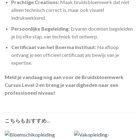
Prachtige Creations:
Maak bruidsbloemwerk dat niet
alleen technisch correct is, maar ook visueel
indrukwekkend.
Persoonlijke Begeleiding:
Ervaren docenten begeleiden
je bij elke stap, van techniek tot ontwerp.
Certificaat van het Boerma Instituut:
Na afloop
ontvang je een officieel certificaat als bewijs van je
expertise.
Meld je vandaag nog aan voor de Bruidsbloemwerk
Cursus Level 2 en breng je vaardigheden naar een
professioneel niveau!
こちらもおすすめ…