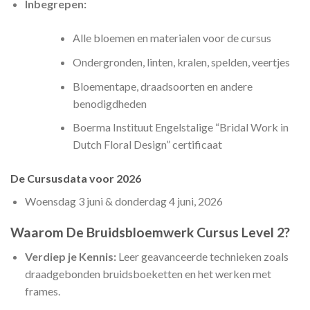
Inbegrepen:
Alle bloemen en materialen voor de cursus
Ondergronden, linten, kralen, spelden, veertjes
Bloementape, draadsoorten en andere
benodigdheden
Boerma Instituut Engelstalige “Bridal Work in
Dutch Floral Design” certificaat
De Cursusdata voor 2026
Woensdag 3 juni & donderdag 4 juni, 2026
Waarom De Bruidsbloemwerk Cursus Level 2?
Verdiep je Kennis:
Leer geavanceerde technieken zoals
draadgebonden bruidsboeketten en het werken met
frames.