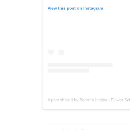
View this post on Instagram