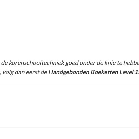
de korenschooftechniek goed onder de knie te hebben
 volg dan eerst de
Handgebonden Boeketten Level 1
.