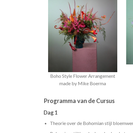
Boho Style Flower Arrangement
made by Mike Boerma
Programma van de Cursus
Dag 1
Theorie over de Bohomian stijl bloemwe