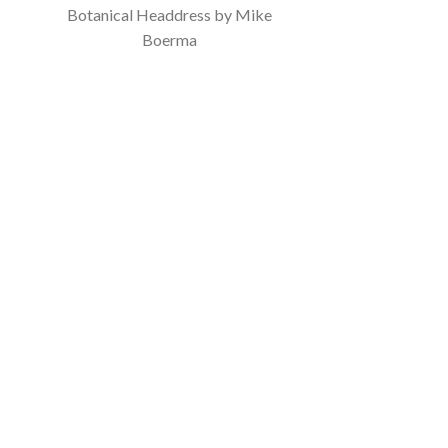
Botanical Headdress by Mike
Boerma