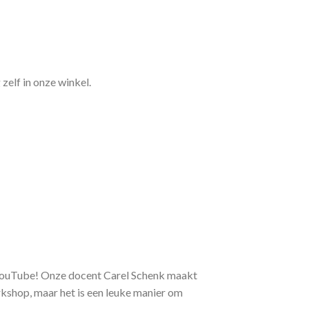
zelf in onze winkel.
ouTube! Onze docent Carel Schenk maakt
kshop, maar het is een leuke manier om