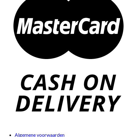
Algemene voorwaarden