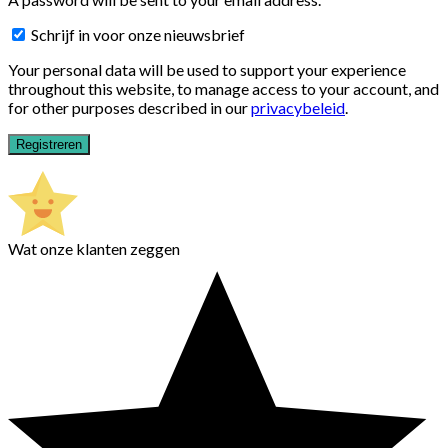
Schrijf in voor onze nieuwsbrief
Your personal data will be used to support your experience
throughout this website, to manage access to your account, and
for other purposes described in our
privacybeleid
.
Registreren
Wat onze klanten zeggen