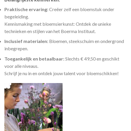
Praktische ervaring:
Creëer zelf een bloemstuk onder
begeleiding.
Kennismaking met bloemsierkunst: Ontdek de unieke
technieken en stijlen van het Boerma Instituut.
Inclusief materialen:
Bloemen, steekschuim en ondergrond
inbegrepen.
Toegankelijk en betaalbaar:
Slechts € 49,50 en geschikt
voor alle niveaus.
Schrijf je nu in en ontdek jouw talent voor bloemschikken!