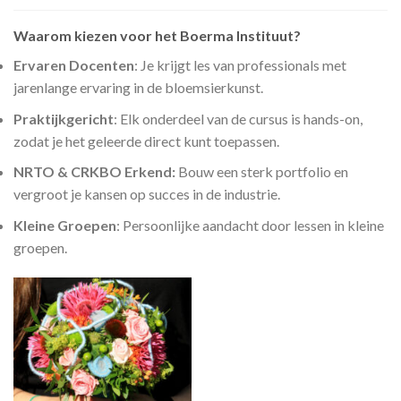
Waarom kiezen voor het Boerma Instituut?
Ervaren Docenten
: Je krijgt les van professionals met
jarenlange ervaring in de bloemsierkunst.
Praktijkgericht
: Elk onderdeel van de cursus is hands-on,
zodat je het geleerde direct kunt toepassen.
NRTO & CRKBO Erkend:
Bouw een sterk portfolio en
vergroot je kansen op succes in de industrie.
Kleine Groepen
: Persoonlijke aandacht door lessen in kleine
groepen.