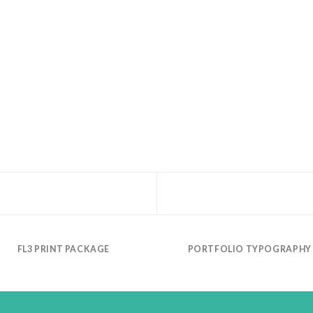
FL3 PRINT PACKAGE
PORTFOLIO TYPOGRAPHY