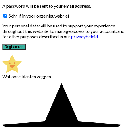
A password will be sent to your email address.
Schrijf in voor onze nieuwsbrief
Your personal data will be used to support your experience
throughout this website, to manage access to your account, and
for other purposes described in our
privacybeleid
.
Registreren
Wat onze klanten zeggen