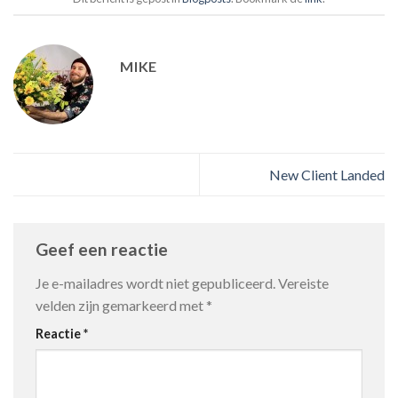
MIKE
New Client Landed
Geef een reactie
Je e-mailadres wordt niet gepubliceerd.
Vereiste
velden zijn gemarkeerd met
*
Reactie
*