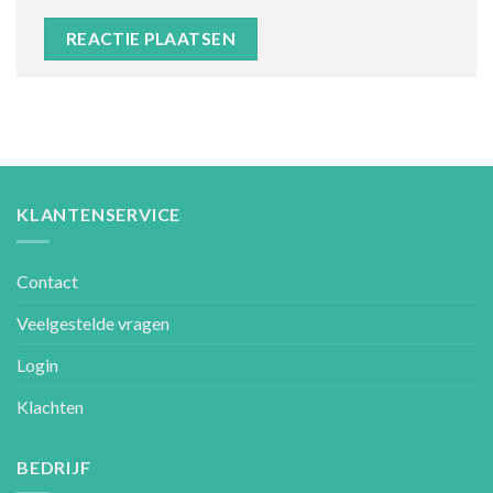
KLANTENSERVICE
Contact
Veelgestelde vragen
Login
Klachten
BEDRIJF