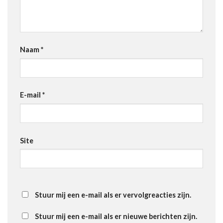
Naam
*
E-mail
*
Site
Stuur mij een e-mail als er vervolgreacties zijn.
Stuur mij een e-mail als er nieuwe berichten zijn.