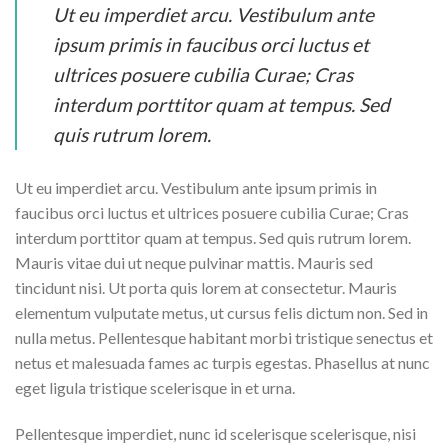
Ut eu imperdiet arcu. Vestibulum ante
ipsum primis in faucibus orci luctus et
ultrices posuere cubilia Curae; Cras
interdum porttitor quam at tempus. Sed
quis rutrum lorem.
Ut eu imperdiet arcu. Vestibulum ante ipsum primis in
faucibus orci luctus et ultrices posuere cubilia Curae; Cras
interdum porttitor quam at tempus. Sed quis rutrum lorem.
Mauris vitae dui ut neque pulvinar mattis. Mauris sed
tincidunt nisi. Ut porta quis lorem at consectetur. Mauris
elementum vulputate metus, ut cursus felis dictum non. Sed in
nulla metus. Pellentesque habitant morbi tristique senectus et
netus et malesuada fames ac turpis egestas. Phasellus at nunc
eget ligula tristique scelerisque in et urna.
Pellentesque imperdiet, nunc id scelerisque scelerisque, nisi