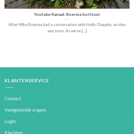
Youtube Kanaal: Boerma Instituut
After Mike Boerma had a conversation with Holly Chapple, an idea
was born. As we’ve [...]
KLANTENSERVICE
Contact
Veelgestelde vragen
Login
Klachten