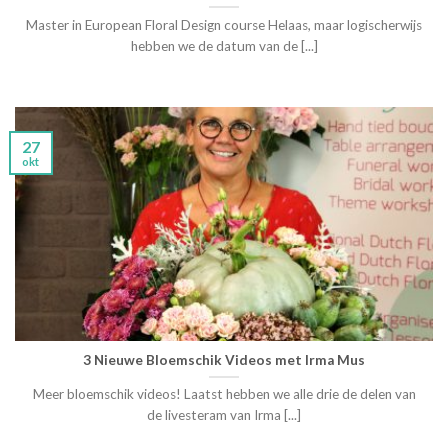
Master in European Floral Design course Helaas, maar logischerwijs
hebben we de datum van de [...]
27
okt
3 Nieuwe Bloemschik Videos met Irma Mus
Meer bloemschik videos! Laatst hebben we alle drie de delen van
de livesteram van Irma [...]