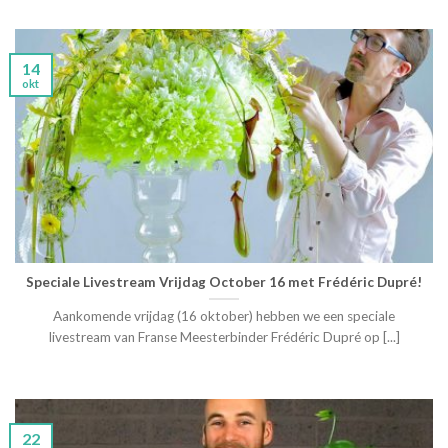
14
okt
Speciale Livestream Vrijdag October 16 met Frédéric Dupré!
Aankomende vrijdag (16 oktober) hebben we een speciale
livestream van Franse Meesterbinder Frédéric Dupré op [...]
22