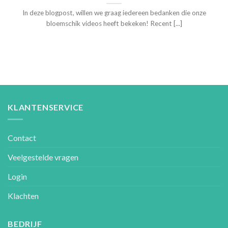
In deze blogpost, willen we graag iedereen bedanken die onze
bloemschik videos heeft bekeken! Recent [...]
KLANTENSERVICE
Contact
Veelgestelde vragen
Login
Klachten
BEDRIJF