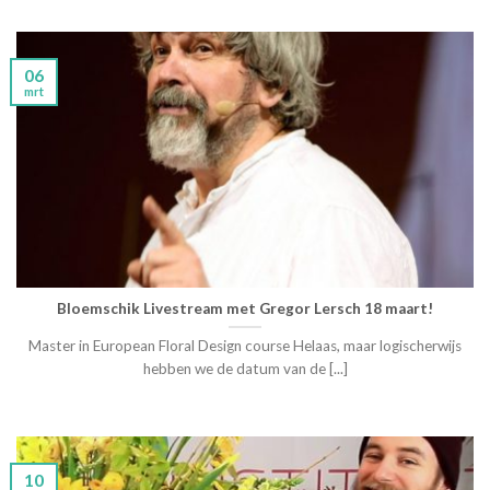
06
mrt
Bloemschik Livestream met Gregor Lersch 18 maart!
Master in European Floral Design course Helaas, maar logischerwijs
hebben we de datum van de [...]
10