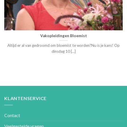
Vakopleidingen Bloemist
Altijd er al van gedroomd om bloemist te worden?Nu is je kans! Op
dinsdag 10 [...]
KLANTENSERVICE
Contact
Veelgestelde vragen