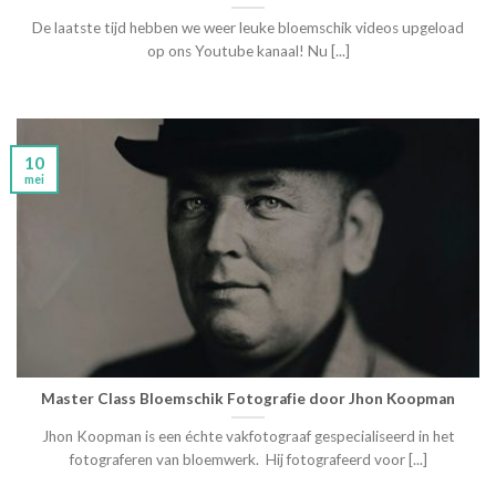
De laatste tijd hebben we weer leuke bloemschik videos upgeload
op ons Youtube kanaal! Nu [...]
10
mei
Master Class Bloemschik Fotografie door Jhon Koopman
Jhon Koopman is een échte vakfotograaf gespecialiseerd in het
fotograferen van bloemwerk. Hij fotografeerd voor [...]