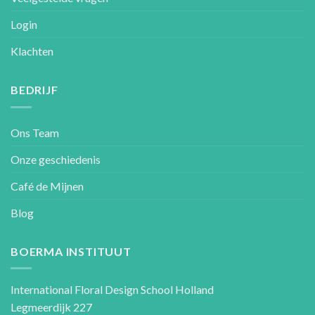
Login
Klachten
BEDRIJF
Ons Team
Onze geschiedenis
Café de Mijnen
Blog
BOERMA INSTITUUT
International Floral Design School Holland
Legmeerdijk 227